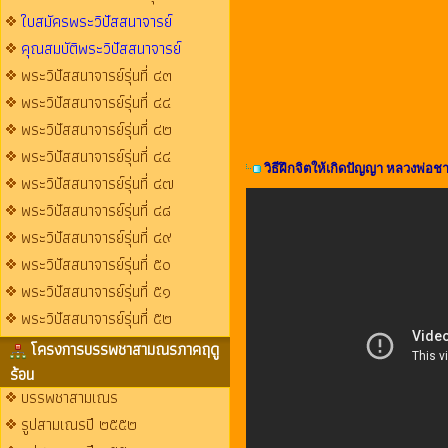
ใบสมัครพระวิปัสสนาจารย์
คุณสมบัติพระวิปัสสนาจารย์
พระวิปัสสนาจารย์รุ่นที่ ๔๓
พระวิปัสสนาจารย์รุ่นที่ ๔๔
พระวิปัสสนาจารย์รุ่นที่ ๔๒
พระวิปัสสนาจารย์รุ่นที่ ๔๔
วิธีฝึกจิตให้เกิดปัญญา หลวงพ่อช
พระวิปัสสนาจารย์รุ่นที่ ๔๗
พระวิปัสสนาจารย์รุ่นที่ ๔๘
พระวิปัสสนาจารย์รุ่นที่ ๔๙
พระวิปัสสนาจารย์รุ่นที่ ๕๐
พระวิปัสสนาจารย์รุ่นที่ ๕๑
พระวิปัสสนาจารย์รุ่นที่ ๕๒
โครงการบรรพชาสามณรภาคฤดู
ร้อน
บรรพชาสามเณร
รูปสามเณรปี ๒๕๕๒