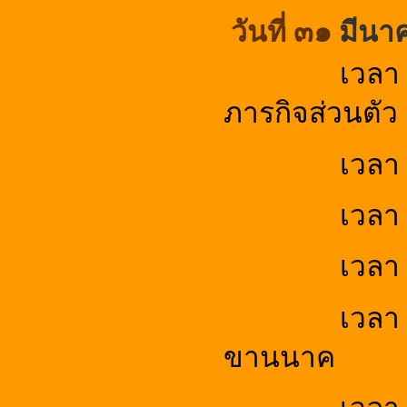
วันที่
๓๑
มีนา
เวลา 
ภารกิจส่วนตัว
เวลา
เวลา
เวลา
เวลา
ขานนาค