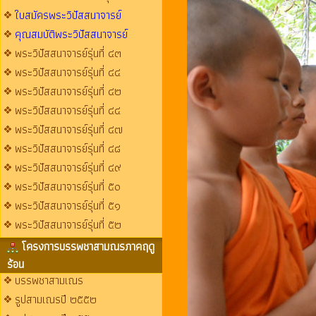
ใบสมัครพระวิปัสสนาจารย์
คุณสมบัติพระวิปัสสนาจารย์
พระวิปัสสนาจารย์รุ่นที่ ๔๓
พระวิปัสสนาจารย์รุ่นที่ ๔๔
พระวิปัสสนาจารย์รุ่นที่ ๔๒
พระวิปัสสนาจารย์รุ่นที่ ๔๔
พระวิปัสสนาจารย์รุ่นที่ ๔๗
พระวิปัสสนาจารย์รุ่นที่ ๔๘
พระวิปัสสนาจารย์รุ่นที่ ๔๙
พระวิปัสสนาจารย์รุ่นที่ ๕๐
พระวิปัสสนาจารย์รุ่นที่ ๕๑
พระวิปัสสนาจารย์รุ่นที่ ๕๒
โครงการบรรพชาสามณรภาคฤดู
ร้อน
บรรพชาสามเณร
รูปสามเณรปี ๒๕๕๒