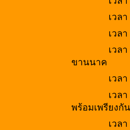
เวลา
เวลา
เวลา
เวลา
ขานนาค
เวลา
เวลา
พร้อมเพรียงกั
เวลา 