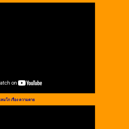
เหมโก เรื่อง ความตาย