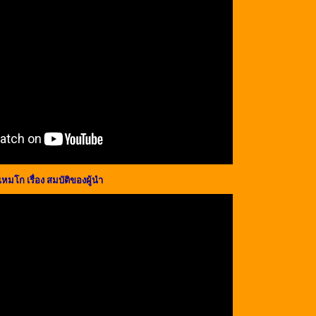
หมโก เรื่อง สมบัติของผู้นำ