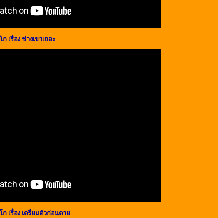
ก เรื่อง ช่างเขาเถอะ
ก เรื่อง เตรียมตัวก่อนตาย