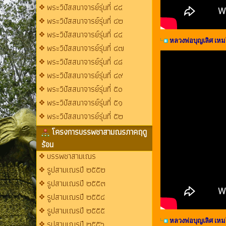
พระวิปัสสนาจารย์รุ่นที่ ๔๔
พระวิปัสสนาจารย์รุ่นที่ ๔๒
พระวิปัสสนาจารย์รุ่นที่ ๔๔
หลวงพ่อบุญเลิศ เหมโ
พระวิปัสสนาจารย์รุ่นที่ ๔๗
พระวิปัสสนาจารย์รุ่นที่ ๔๘
พระวิปัสสนาจารย์รุ่นที่ ๔๙
พระวิปัสสนาจารย์รุ่นที่ ๕๐
พระวิปัสสนาจารย์รุ่นที่ ๕๑
พระวิปัสสนาจารย์รุ่นที่ ๕๒
โครงการบรรพชาสามณรภาคฤดู
ร้อน
บรรพชาสามเณร
รูปสามเณรปี ๒๕๕๒
รูปสามเณรปี ๒๕๕๓
รูปสามเณรปี ๒๕๕๔
รูปสามเณรปี ๒๕๕๕
หลวงพ่อบุญเลิศ เหมโ
รูปสามเณรปี ๒๕๕๖