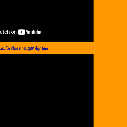
มโก เรื่อง ทางปฏิบัติที่ถูกต้อง